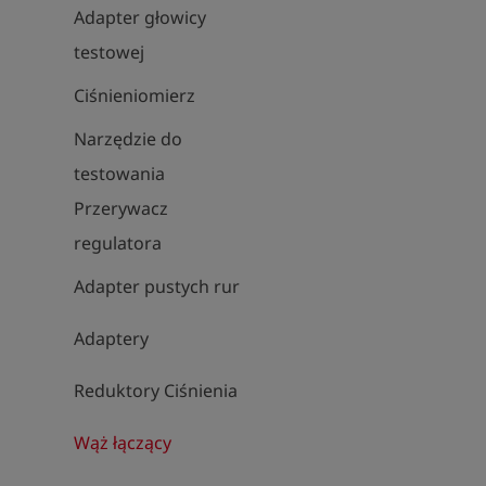
Adapter głowicy
testowej
Ciśnieniomierz
Narzędzie do
testowania
Przerywacz
regulatora
Adapter pustych rur
Adaptery
Reduktory Ciśnienia
Wąż łączący