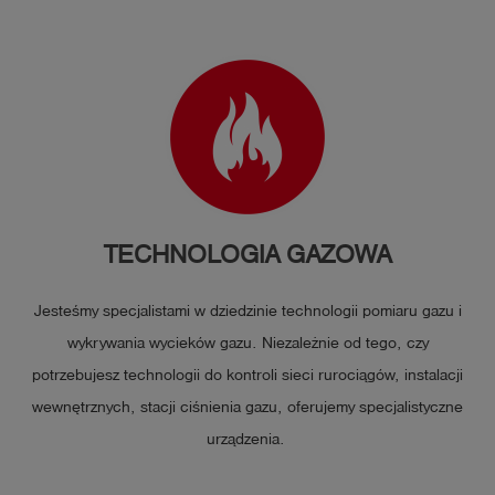
TECHNOLOGIA GAZOWA
Jesteśmy specjalistami w dziedzinie technologii pomiaru gazu i
wykrywania wycieków gazu. Niezależnie od tego, czy
potrzebujesz technologii do kontroli sieci rurociągów, instalacji
wewnętrznych, stacji ciśnienia gazu, oferujemy specjalistyczne
urządzenia.