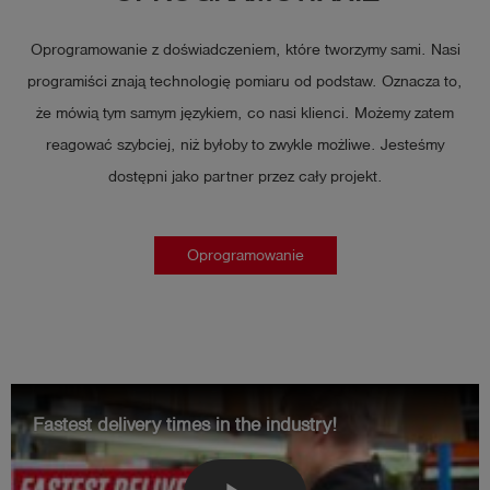
Oprogramowanie z doświadczeniem, które tworzymy sami. Nasi
programiści znają technologię pomiaru od podstaw. Oznacza to,
że mówią tym samym językiem, co nasi klienci. Możemy zatem
reagować szybciej, niż byłoby to zwykle możliwe. Jesteśmy
dostępni jako partner przez cały projekt.
Oprogramowanie
Fastest delivery times in the industry!