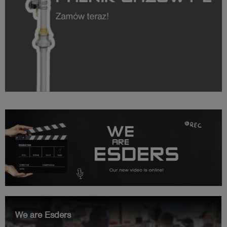
We are Esders