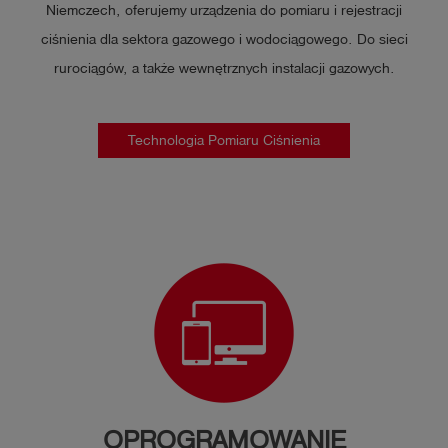
Niemczech, oferujemy urządzenia do pomiaru i rejestracji
ciśnienia dla sektora gazowego i wodociągowego. Do sieci
rurociągów, a także wewnętrznych instalacji gazowych.
Technologia Pomiaru Ciśnienia
OPROGRAMOWANIE