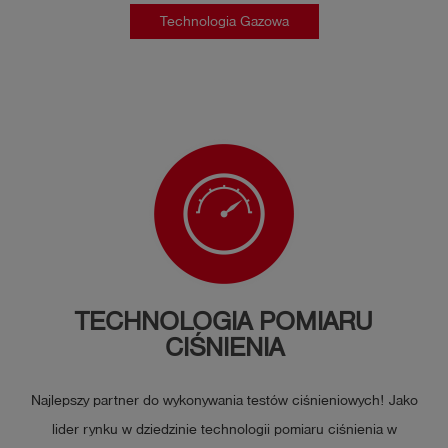
Technologia Gazowa
TECHNOLOGIA POMIARU
CIŚNIENIA
Najlepszy partner do wykonywania testów ciśnieniowych! Jako
lider rynku w dziedzinie technologii pomiaru ciśnienia w