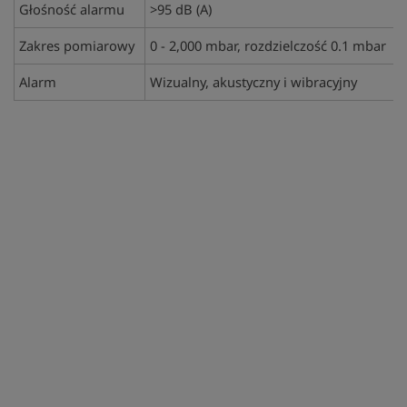
Głośność alarmu
>95 dB (A)
Zakres pomiarowy
0 - 2,000 mbar, rozdzielczość 0.1 mbar
Alarm
Wizualny, akustyczny i wibracyjny