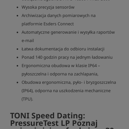
Wysoka precyzja sensorów
Archiwizacja danych pomiarowych na
platformie Esders Connect
Automatyczne generowanie i wysyłka raportów
e-mail
Łatwa dokumentacja do odbioru instalacji
Ponad 140 godzin pracy na jednym ładowaniu
Ergonomiczna obudowa w klasie IP64 –
pyłoszczelna i odporna na zachlapania,
Obudowa ergonomiczna, pyło- i bryzgoszczelna
(IP64), odporna na uszkodzenia mechaniczne
(TPU).
TONI Speed Dating:
PressureTest LP Poznaj