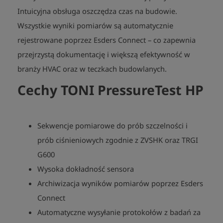
Intuicyjna obsługa oszczędza czas na budowie.
Wszystkie wyniki pomiarów są automatycznie
rejestrowane poprzez Esders Connect – co zapewnia
przejrzystą dokumentację i większą efektywność w
branży HVAC oraz w teczkach budowlanych.
Cechy TONI PressureTest HP
Sekwencje pomiarowe do prób szczelności i
prób ciśnieniowych zgodnie z ZVSHK oraz TRGI
G600
Wysoka dokładność sensora
Archiwizacja wyników pomiarów poprzez Esders
Connect
Automatyczne wysyłanie protokołów z badań za