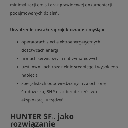
minimalizacji emisji oraz prawidłowej dokumentacji
podejmowanych działań.
Urządzenie zostało zaprojektowane z myślą o
:
operatorach sieci elektroenergetycznych i
dostawcach energii
firmach serwisowych i utrzymaniowych
użytkownikach rozdzielnic średniego i wysokiego
napięcia
specjalistach odpowiedzialnych za ochronę
środowiska, BHP oraz bezpieczeństwo
eksploatacji urządzeń
HUNTER SF₆ jako
rozwiązanie