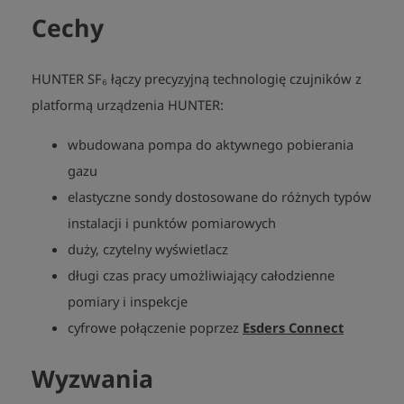
Cechy
HUNTER SF₆ łączy precyzyjną technologię czujników z
platformą urządzenia HUNTER:
wbudowana pompa do aktywnego pobierania
gazu
elastyczne sondy dostosowane do różnych typów
instalacji i punktów pomiarowych
duży, czytelny wyświetlacz
długi czas pracy umożliwiający całodzienne
pomiary i inspekcje
cyfrowe połączenie poprzez
Esders Connect
Wyzwania