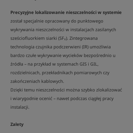
Precyzyjne lokalizowanie nieszczelności w systemie
został specjalnie opracowany do punktowego
wykrywania nieszczelności w instalacjach zasilanych
sześciofluorkiem siarki (SF₆). Zintegrowana
technologia czujnika podczerwieni (IR) umożliwia
bardzo czułe wykrywanie wycieków bezpośrednio u
źródła – na przykład w systemach GIS i GIL,
rozdzielnicach, przekładnikach pomiarowych czy
zakończeniach kablowych.
Dzięki temu nieszczelności można szybko zlokalizować
i wiarygodnie ocenić – nawet podczas ciągłej pracy
instalacji.
Zalety