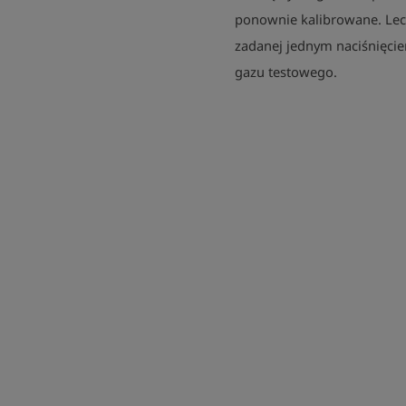
ponownie kalibrowane. Le
zadanej jednym naciśnięcie
gazu testowego.