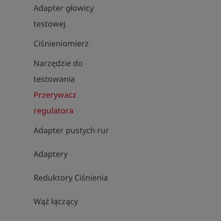
Adapter głowicy
testowej
Ciśnieniomierz
Narzędzie do
testowania
Przerywacz
regulatora
Adapter pustych rur
Adaptery
Reduktory Ciśnienia
Wąż łączący