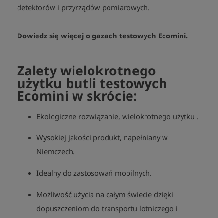
detektorów i przyrządów pomiarowych.
Dowiedz się więcej o gazach testowych Ecomini.
Zalety wielokrotnego
użytku butli testowych
Ecomini w skrócie:
Ekologiczne rozwiązanie, wielokrotnego użytku .
Wysokiej jakości produkt, napełniany w
Niemczech.
Idealny do zastosowań mobilnych.
Możliwość użycia na całym świecie dzięki
dopuszczeniom do transportu lotniczego i