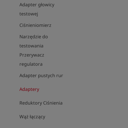
Adapter głowicy
testowej
Ciśnieniomierz
Narzędzie do
testowania
Przerywacz
regulatora
Adapter pustych rur
Adaptery
Reduktory Ciśnienia
Wąż łączący